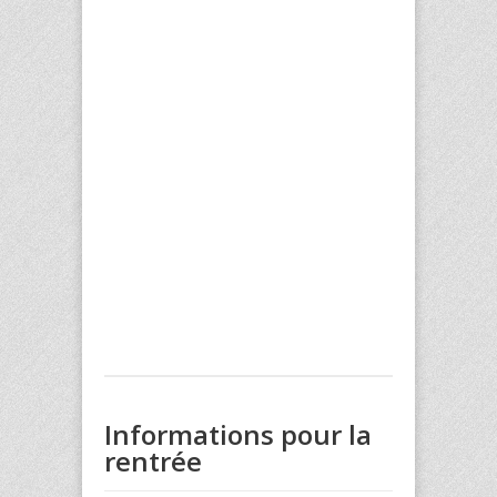
Informations pour la
rentrée