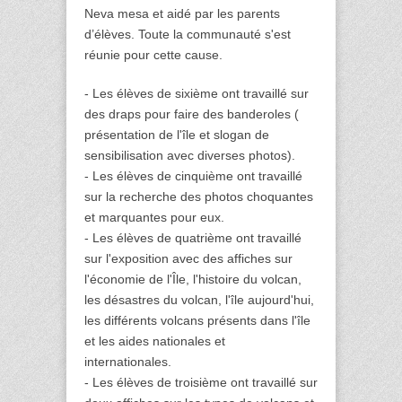
Neva mesa et aidé par les parents 
d’élèves. Toute la communauté s'est 
réunie pour cette cause. 
- Les élèves de sixième ont travaillé sur 
des draps pour faire des banderoles ( 
présentation de l'île et slogan de 
sensibilisation avec diverses photos). 
- Les élèves de cinquième ont travaillé 
sur la recherche des photos choquantes 
et marquantes pour eux.
- Les élèves de quatrième ont travaillé 
sur l'exposition avec des affiches sur 
l'économie de l'Île, l'histoire du volcan, 
les désastres du volcan, l'île aujourd'hui, 
les différents volcans présents dans l'île 
et les aides nationales et 
internationales. 
- Les élèves de troisième ont travaillé sur 