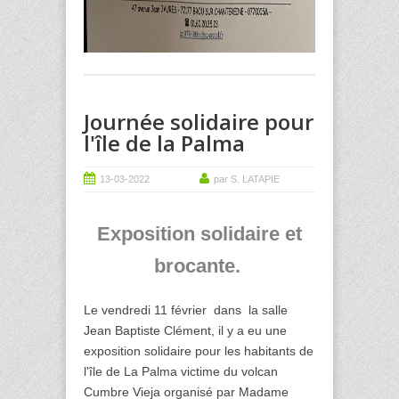
Journée solidaire pour
l'île de la Palma
13-03-2022
par S. LATAPIE
Exposition solidaire et
brocante.
Le vendredi 11 février  dans  la salle 
Jean Baptiste Clément, il y a eu une 
exposition solidaire pour les habitants de 
l'île de La Palma victime du volcan  
Cumbre Vieja organisé par Madame 