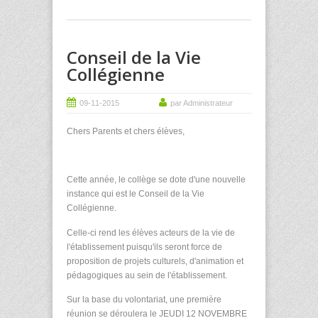
Conseil de la Vie
Collégienne
09-11-2015
par Administrateur
Chers Parents et chers élèves,
Cette année, le collège se dote d'une nouvelle
instance qui est le Conseil de la Vie
Collégienne.
Celle-ci rend les élèves acteurs de la vie de
l'établissement puisqu'ils seront force de
proposition de projets culturels, d'animation et
pédagogiques au sein de l'établissement.
Sur la base du volontariat, une première
réunion se déroulera le JEUDI 12 NOVEMBRE