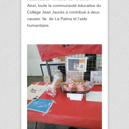
Ainsi, toute la communauté éducative du 
Collège Jean Jaurès a contribué à deux 
causes: Ile  de La Palma et l'aide 
humanitaire.