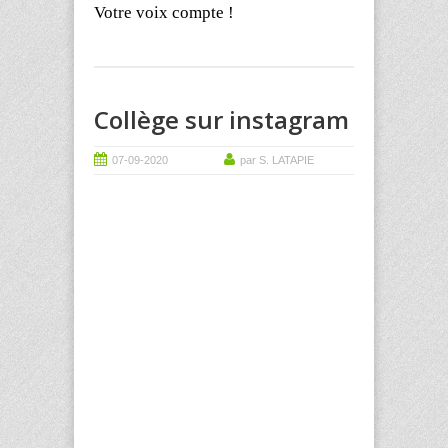
Votre voix compte !
Collège sur instagram
07-09-2020
par S. LATAPIE