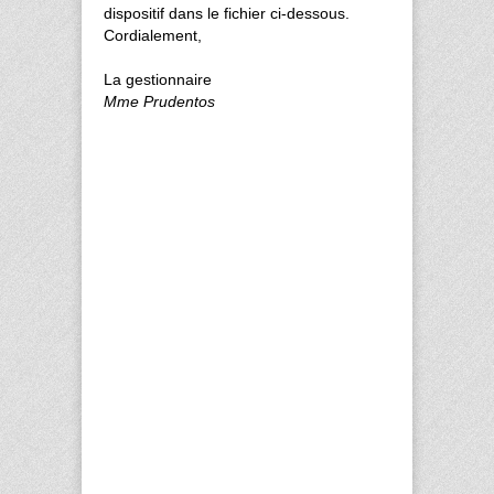
dispositif dans le fichier ci-dessous.
Cordialement,
La gestionnaire
Mme Prudentos