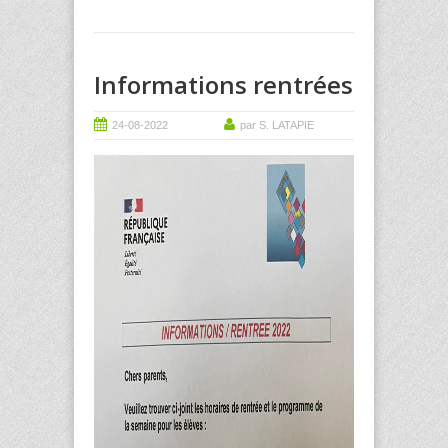
Informations rentrées
24-08-2022
par S. LATAPIE