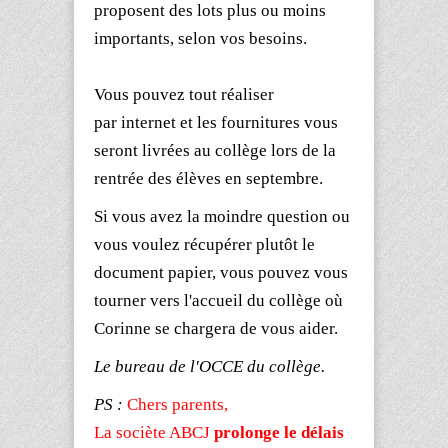
proposent des lots plus ou moins
importants, selon vos besoins.
Vous pouvez tout réaliser
par
internet
et les fournitures vous
seront livrées au collège lors de la
rentrée des élèves en septembre.
Si vous avez la moindre question ou
vous voulez récupérer plutôt le
document papier, vous pouvez vous
tourner vers l'accueil du collège où
Corinne se chargera de vous aider.
Le bureau de l'
OCCE
du collège.
PS :
Chers parents,
La sociète ABCJ
prolonge le délais