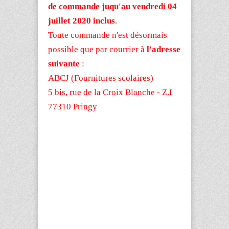
de commande juqu'au vendredi 04
juillet 2020 inclus
.
Toute commande n'est désormais
possible que par courrier à
l'adresse
suivante
:
ABCJ (Fournitures scolaires)
5 bis, rue de la Croix Blanche - Z.I
77310 Pringy