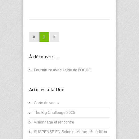
«
1
»
À découvrir ...
Fourniture avec l'aide de l'OCCE
Articles à la Une
Carte de voeux
The Big Challenge 2025
Visionnage et rencontre
SUSPENSE EN Seine et Marne - 6e édition