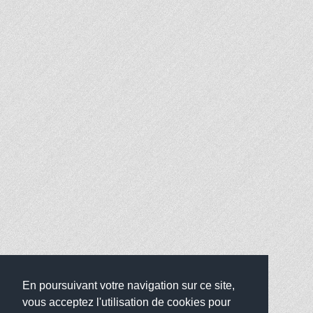
En poursuivant votre navigation sur ce site,
vous acceptez l'utilisation de cookies pour