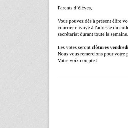
Parents d’élèves,
Vous pouvez dès à présent élire v
courrier envoyé à l'adresse du col
secrétariat durant toute la semaine
Les votes seront
clôturés vendredi
Nous vous remercions pour votre p
Votre voix compte !