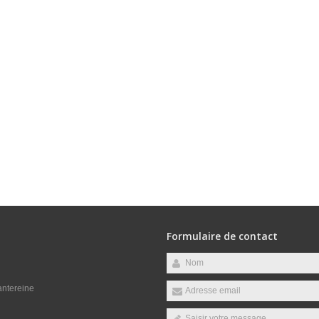
Formulaire de contact
antereine