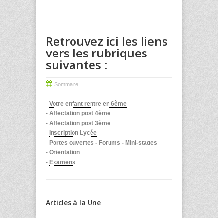
Retrouvez ici les liens
vers les rubriques
suivantes :
Sommaire
-
Votre enfant rentre en 6ème
-
Affectation post 4ème
-
Affectation post 3ème
-
Inscription Lycée
-
Portes ouvertes - Forums - Mini-stages
-
Orientation
-
Examens
Articles à la Une