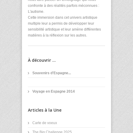
confronte à des réalités parfois méconnues :
L'autisme.
Cette immersion dans cet univers artistique
multiple leur a permis de développer leur
sensibilité artistique et leur amène différentes
matières à la réflexion sur les autres.
À découvrir ...
Souvenirs d'Espagne...
Voyage en Espagne 2014
Articles à la Une
Carte de voeux
The Big Challenge 2025