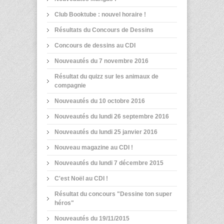
Club Booktube : nouvel horaire !
Résultats du Concours de Dessins
Concours de dessins au CDI
Nouveautés du 7 novembre 2016
Résultat du quizz sur les animaux de
compagnie
Nouveautés du 10 octobre 2016
Nouveautés du lundi 26 septembre 2016
Nouveautés du lundi 25 janvier 2016
Nouveau magazine au CDI !
Nouveautés du lundi 7 décembre 2015
C'est Noël au CDI !
Résultat du concours "Dessine ton super
héros"
Nouveautés du 19/11/2015