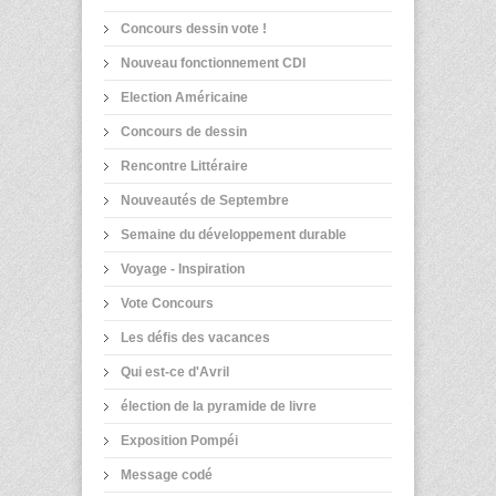
Concours dessin vote !
Nouveau fonctionnement CDI
Election Américaine
Concours de dessin
Rencontre Littéraire
Nouveautés de Septembre
Semaine du développement durable
Voyage - Inspiration
Vote Concours
Les défis des vacances
Qui est-ce d'Avril
élection de la pyramide de livre
Exposition Pompéi
Message codé