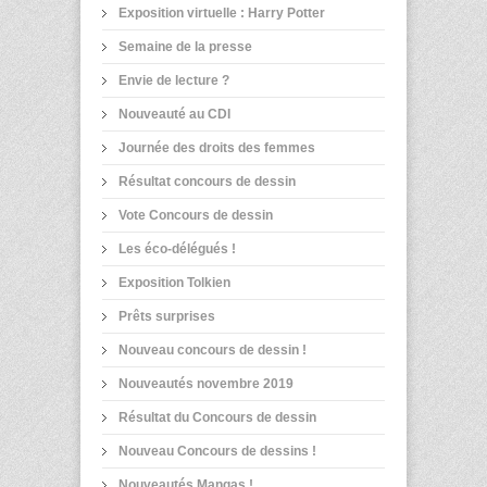
Exposition virtuelle : Harry Potter
Semaine de la presse
Envie de lecture ?
Nouveauté au CDI
Journée des droits des femmes
Résultat concours de dessin
Vote Concours de dessin
Les éco-délégués !
Exposition Tolkien
Prêts surprises
Nouveau concours de dessin !
Nouveautés novembre 2019
Résultat du Concours de dessin
Nouveau Concours de dessins !
Nouveautés Mangas !