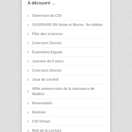
À découvrir ...
Ouverture du CDI
SUSPENSE EN Seine et Marne - 6e édition
Fête des sciences
Concours Dessin
Exposition Egypte
Journée du 8 mars
Concours Dessin
Jeux de société
400e anniversaire de la naissance de
Molière
Nouveautés
Rentrée
CDI Virtuel
Nuit de la Lecture