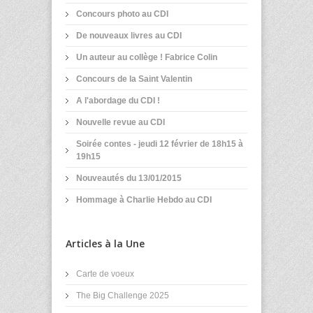
Concours photo au CDI
De nouveaux livres au CDI
Un auteur au collège ! Fabrice Colin
Concours de la Saint Valentin
A l'abordage du CDI !
Nouvelle revue au CDI
Soirée contes - jeudi 12 février de 18h15 à
19h15
Nouveautés du 13/01/2015
Hommage à Charlie Hebdo au CDI
Articles à la Une
Carte de voeux
The Big Challenge 2025