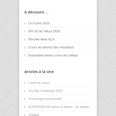
À découvrir ...
Le Cross 2022
EPI JO de Tokyo 2020
Récolte dons ELA
Cross du district (les résultats)
Exposition photo cross du collège
Articles à la Une
Carte de voeux
The Big Challenge 2025
Visionnage et rencontre
SUSPENSE EN Seine et Marne - 6e édition
Théâtre