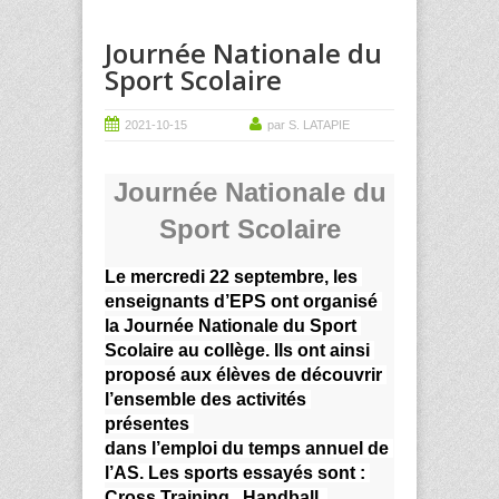
Journée Nationale du
Sport Scolaire
2021-10-15
par S. LATAPIE
Journée Nationale du
Sport Scolaire
Le mercredi 22 septembre, les 
enseignants d’EPS ont organisé 
la Journée Nationale du Sport 
Scolaire au collège. Ils ont ainsi 
proposé aux élèves de découvrir 
l’ensemble des activités 
présentes 
dans l’emploi du temps annuel de 
l’AS. Les sports essayés sont : 
Cross Training , Handball, 