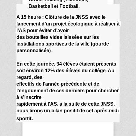
Basketball et Football.
A 15 heure : Clôture de la JNSS avec le 
lancement d’un projet écologique à réaliser à 
l’AS pour éviter d’avoir
des bouteilles vides laissées sur les 
installations sportives de la ville (gourde 
personnalisée).
En cette journée, 34 élèves étaient présents 
soit environ 12% des élèves du collège. Au 
regard, des
effectifs de l’année précédente et de 
l’engouement de ces derniers pour chercher 
à s’inscrire
rapidement à l’AS, à la suite de cette JNSS, 
nous tirons un bilan positif de cet après-midi 
.
sportif