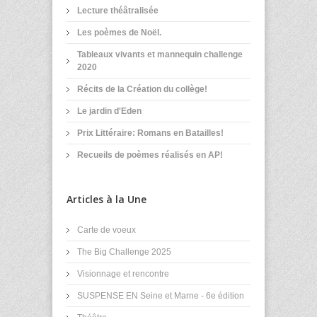
Lecture théâtralisée
Les poèmes de Noël.
Tableaux vivants et mannequin challenge
2020
Récits de la Création du collège!
Le jardin d'Eden
Prix Littéraire: Romans en Batailles!
Recueils de poèmes réalisés en AP!
Articles à la Une
Carte de voeux
The Big Challenge 2025
Visionnage et rencontre
SUSPENSE EN Seine et Marne - 6e édition