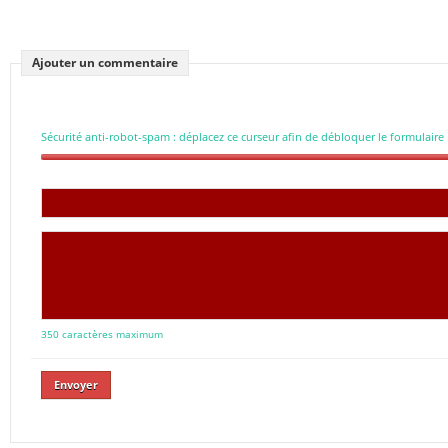
Ajouter un commentaire
Sécurité anti-robot-spam : déplacez ce curseur afin de débloquer le formulaire
350 caractères maximum
Envoyer