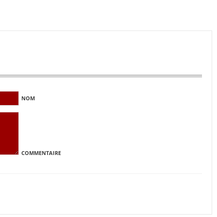
NOM
COMMENTAIRE